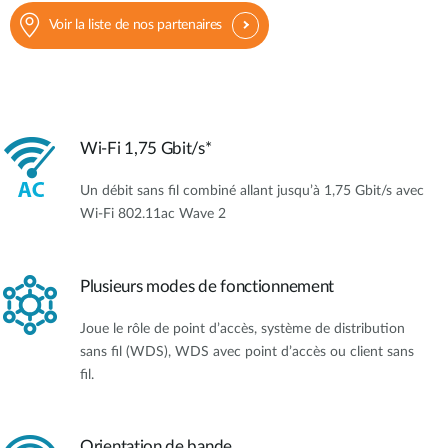
Voir la liste de nos partenaires
Wi-Fi 1,75 Gbit/s*
Un débit sans fil combiné allant jusqu’à 1,75 Gbit/s avec
Wi-Fi 802.11ac Wave 2
Plusieurs modes de fonctionnement
Joue le rôle de point d’accès, système de distribution
sans fil (WDS), WDS avec point d’accès ou client sans
fil.
Orientation de bande