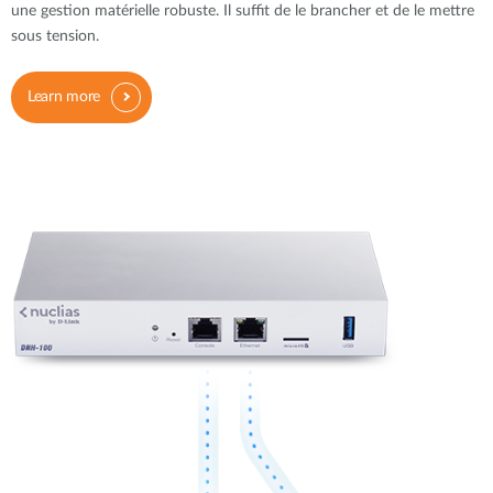
une gestion matérielle robuste. Il suffit de le brancher et de le mettre
sous tension.
Learn more