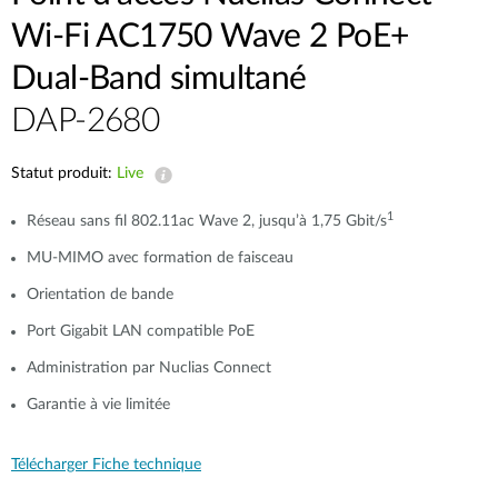
Wi-Fi AC1750 Wave 2 PoE+
Dual-Band simultané
DAP-2680
Statut produit:
Live
1
Réseau sans fil 802.11ac Wave 2, jusqu’à 1,75 Gbit/s
MU-MIMO avec formation de faisceau
Orientation de bande
Port Gigabit LAN compatible PoE
Administration par Nuclias Connect
Garantie à vie limitée
Télécharger Fiche technique