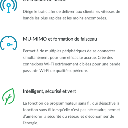
Dirige le trafic afin de délivrer aux clients les vitesses de
bande les plus rapides et les moins encombrées.
MU-MIMO et formation de faisceau
Permet à de multiples périphériques de se connecter
simultanément pour une efficacité accrue. Crée des
connexions Wi-Fi extrêmement ciblées pour une bande
passante Wi-Fi de qualité supérieure.
Intelligent, sécurisé et vert
La fonction de programmateur sans fil, qui désactive la
fonction sans fil lorsqu’elle n’est pas nécessaire, permet
d’améliorer la sécurité du réseau et d’économiser de
l’énergie.