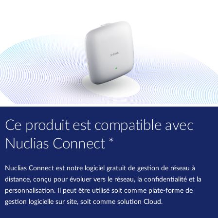
Ce produit est compatible avec
Nuclias Connect *
Nuclias Connect est notre logiciel gratuit de gestion de réseau à
distance, conçu pour évoluer vers le réseau, la confidentialité et la
personnalisation. Il peut être utilisé soit comme plate-forme de
gestion logicielle sur site, soit comme solution Cloud.