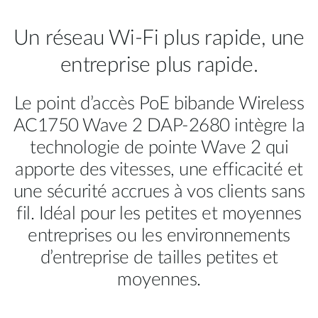
Un réseau Wi-Fi plus rapide, une
entreprise plus rapide.
Le point d’accès PoE bibande Wireless
AC1750 Wave 2 DAP-2680 intègre la
technologie de pointe Wave 2 qui
apporte des vitesses, une efficacité et
une sécurité accrues à vos clients sans
fil. Idéal pour les petites et moyennes
entreprises ou les environnements
d’entreprise de tailles petites et
moyennes.