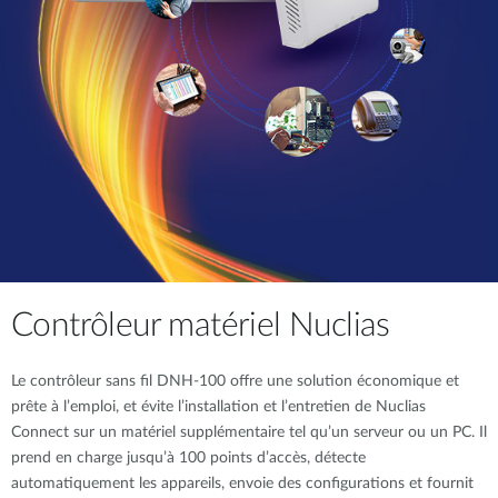
Contrôleur matériel Nuclias
Le contrôleur sans fil DNH-100 offre une solution économique et
prête à l’emploi, et évite l’installation et l’entretien de Nuclias
Connect sur un matériel supplémentaire tel qu’un serveur ou un PC. Il
prend en charge jusqu’à 100 points d’accès, détecte
automatiquement les appareils, envoie des configurations et fournit