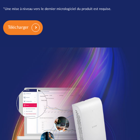
*Une mise à niveau vers le dernier micrologiciel du produit est requise.
Télécharger