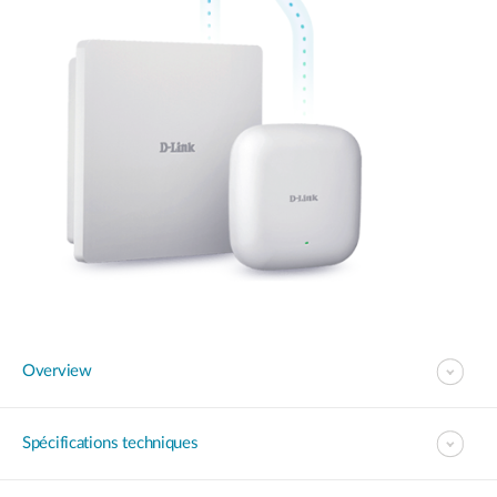
Overview
Spécifications techniques