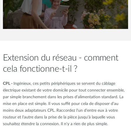
Extension du réseau - comment
cela fonctionne-t-il ?
CPL -
Ingénieux, ces petits périphériques se servent du câblage
électrique existant de votre domicile pour tout connecter ensemble,
par simple branchement dans les prises d'alimentation standard. La
mise en place est simple. Il vous suffit pour cela de disposer d'au
moins deux adaptateurs CPL. Raccordez l'un d'entre eux à votre
routeur et l'autre dans la prise de la pièce jusqu'à laquelle vous
souhaitez étendre la connexion. Il n'y a rien de plus simple.