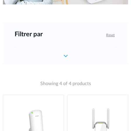
Filtrer par
Reset
Showing 4 of 4 products