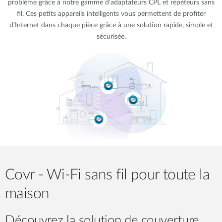
problème grâce à notre gamme d'adaptateurs CPL et répéteurs sans
fil. Ces petits appareils intelligents vous permettent de profiter
d’Internet dans chaque pièce grâce à une solution rapide, simple et
sécurisée.
Covr - Wi-Fi sans fil pour toute la
maison
Découvrez la solution de couverture