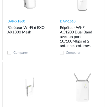
DAP-X1860
DAP-1610
Répéteur Wi-Fi 6 EXO
Répéteur Wi-Fi
AX1800 Mesh
AC1200 Dual Band
avec un port
10/100Mbps et 2
antennes externes
Comparer
Comparer