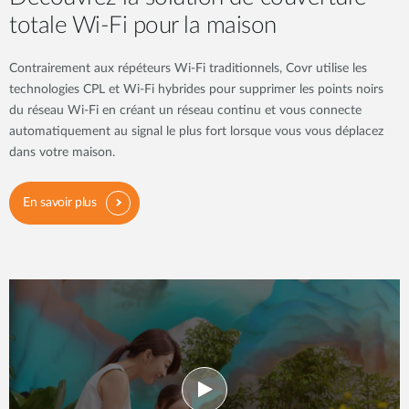
totale Wi-Fi pour la maison
Contrairement aux répéteurs Wi-Fi traditionnels, Covr utilise les
technologies CPL et Wi-Fi hybrides pour supprimer les points noirs
du réseau Wi-Fi en créant un réseau continu et vous connecte
automatiquement au signal le plus fort lorsque vous vous déplacez
dans votre maison.
En savoir plus