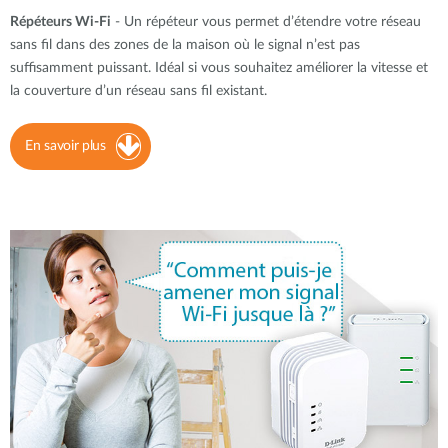
Répéteurs Wi-Fi
- Un répéteur vous permet d’étendre votre réseau
sans fil dans des zones de la maison où le signal n’est pas
suffisamment puissant. Idéal si vous souhaitez améliorer la vitesse et
la couverture d’un réseau sans fil existant.
En savoir plus