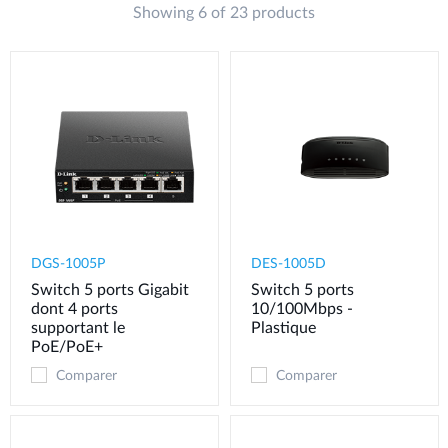
Showing 6 of 23 products
DGS-1005P
DES-1005D
Switch 5 ports Gigabit
Switch 5 ports
dont 4 ports
10/100Mbps -
supportant le
Plastique
PoE/PoE+
Comparer
Comparer