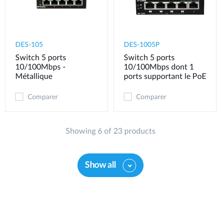
DES-105
DES-1005P
Switch 5 ports
Switch 5 ports
10/100Mbps -
10/100Mbps dont 1
Métallique
ports supportant le PoE
Comparer
Comparer
Showing 6 of 23 products
Show all