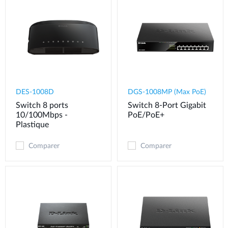
DES-1008D
DGS-1008MP (Max PoE)
Switch 8 ports
Switch 8-Port Gigabit
10/100Mbps -
PoE/PoE+
Plastique
Comparer
Comparer