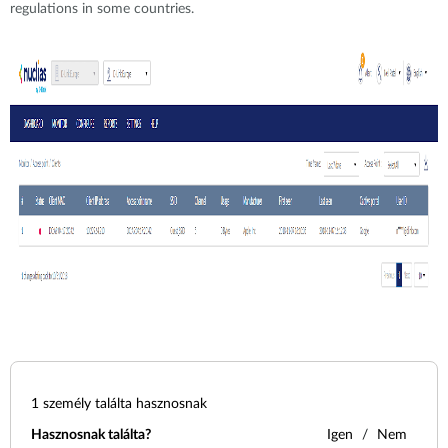
regulations in some countries.
1
személy találta hasznosnak
Hasznosnak találta?
Igen
Nem