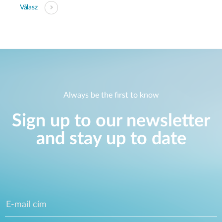
Válasz
Always be the first to know
Sign up to our newsletter
and stay up to date