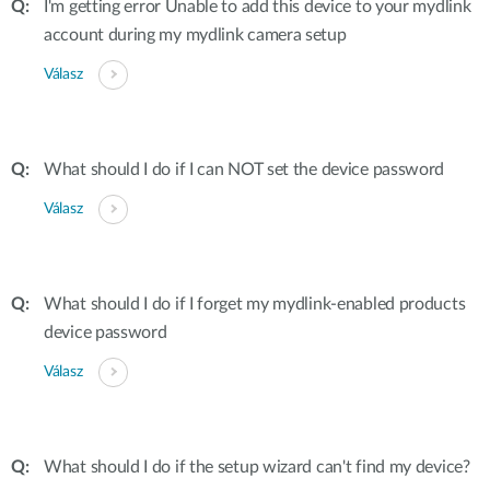
I'm getting error Unable to add this device to your mydlink
account during my mydlink camera setup
Válasz
What should I do if I can NOT set the device password
Válasz
What should I do if I forget my mydlink-enabled products
device password
Válasz
What should I do if the setup wizard can't find my device?