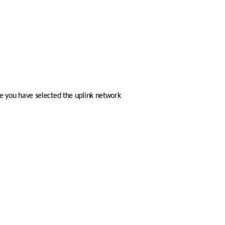
ce you have selected the uplink network 