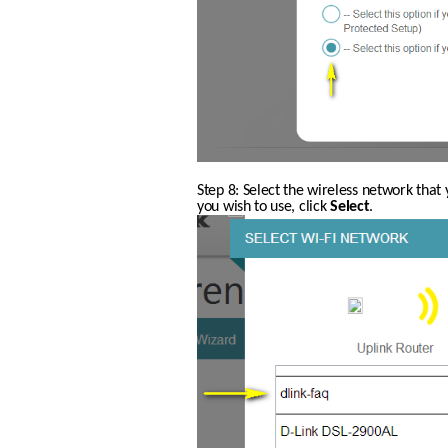
Step 8: Select the wireless network that 
you wish to use, click 
Select
.