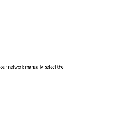
your network manually, select the 