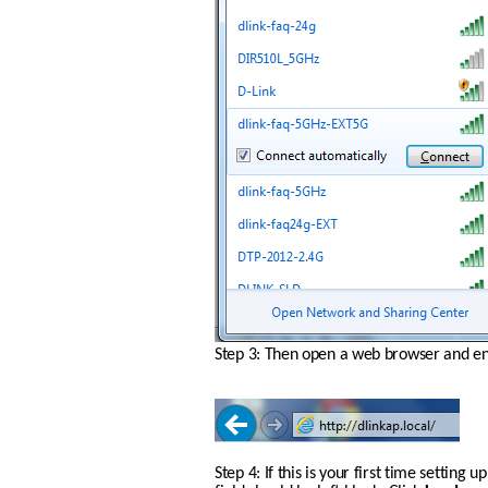
Step 3: Then open a web browser and ente
Step 4: If this is your first time settin