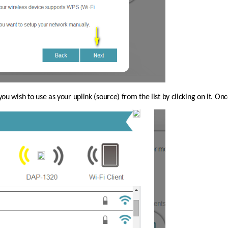
you wish to use as your uplink (source) from the list by clicking on it. On