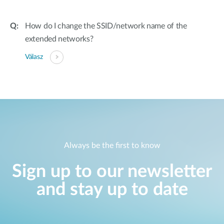
How do I change the SSID/network name of the
extended networks?
Válasz
Always be the first to know
Sign up to our newsletter
and stay up to date