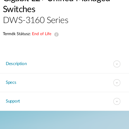
Switches
DWS-3160 Series
Termék Státusz:
End of Life
Description
Specs
Support