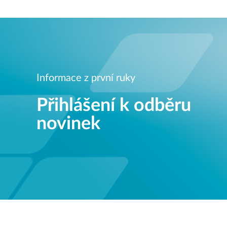
Informace z první ruky
Přihlášení k odběru
novinek