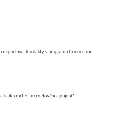
o exportovat kontakty v programu Connection
atistiku mého internetového spojení?