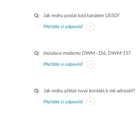
Jak mohu poslat kód kanálem USSD?
Přečtěte si odpověď
Instalace modemu DWM–156, DWM-157
Přečtěte si odpověď
Jak mohu přidat nový kontakt k mé adresáři?
Přečtěte si odpověď