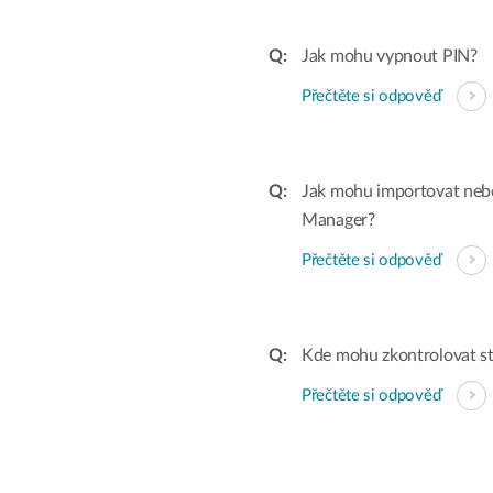
Jak mohu vypnout PIN?
Přečtěte si odpověď
Jak mohu importovat neb
Manager?
Přečtěte si odpověď
Kde mohu zkontrolovat st
Přečtěte si odpověď