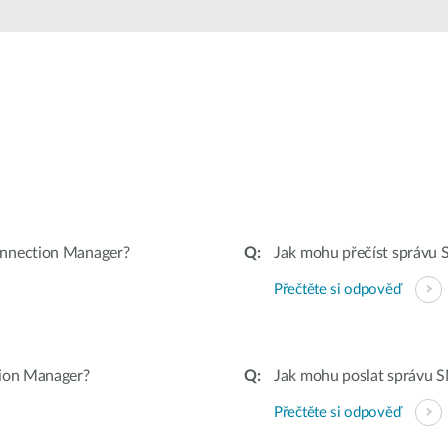
onnection Manager?
Jak mohu přečíst správu
Přečtěte si odpověď
tion Manager?
Jak mohu poslat správu 
Přečtěte si odpověď