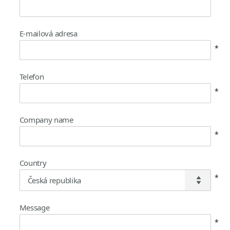
E-mailová adresa
Telefon
Company name
Country
Message