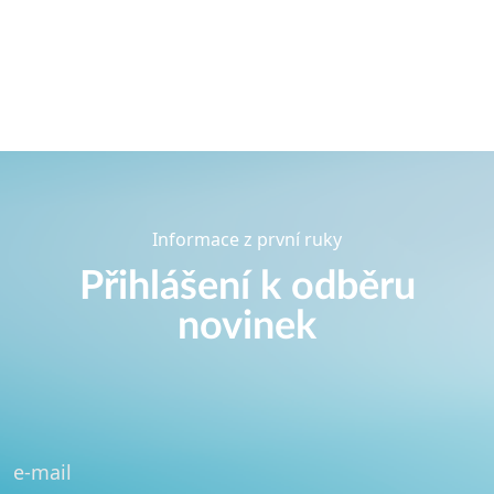
Informace z první ruky
Přihlášení k odběru
novinek