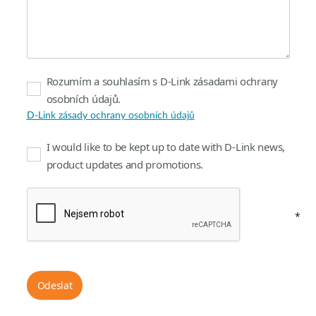
Rozumím a souhlasím s D-Link zásadami ochrany
osobních údajů.
D-Link zásady ochrany osobních údajů
I would like to be kept up to date with D-Link news,
product updates and promotions.