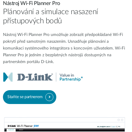
Nástroj Wi-Fi Planner Pro
Plánování a simulace nasazení
přístupových bodů
Nástroj Wi-Fi Planner Pro umožňuje zobrazit předpokládané Wi-Fi
pokrytí před samotným nasazením. Usnadňuje plánování a
komunikaci systémového integrátora s koncovým uživatelem. Wi-Fi
Planner Pro je jedním z bezplatných nástrojů dostupných na
partnerském portálu D-Link.
Staňte se partnerem