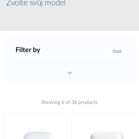
Zvolte svůj model
Filter by
Reset
Showing 6 of 36 products