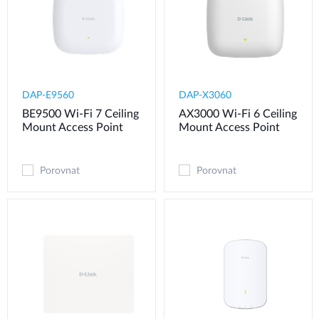
DAP-E9560
DAP-X3060
BE9500 Wi-Fi 7 Ceiling
AX3000 Wi-Fi 6 Ceiling
Mount Access Point
Mount Access Point
Porovnat
Porovnat