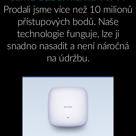
Prodali jsme více než 10 milionů
přístupových bodů. Naše
technologie funguje, lze ji
snadno nasadit a není náročná
na údržbu.