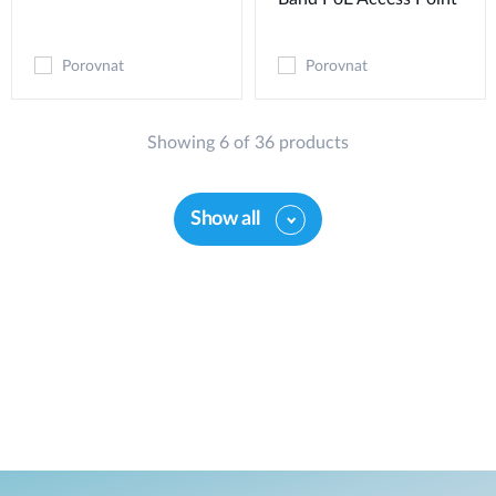
Porovnat
Porovnat
Showing 6 of 36 products
Show all