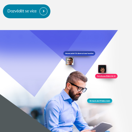
Dozvědět se více