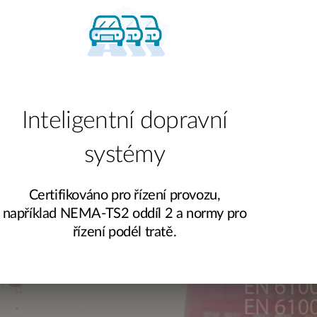
Inteligentní dopravní
systémy
Certifikováno pro řízení provozu,
například NEMA‑TS2 oddíl 2 a normy pro
řízení podél tratě.