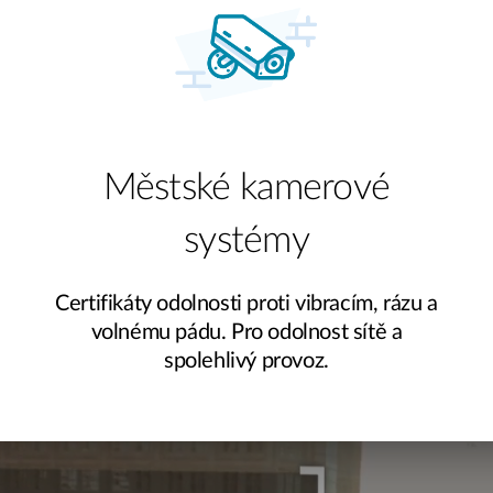
Městské kamerové
systémy
Certifikáty odolnosti proti vibracím, rázu a
volnému pádu. Pro odolnost sítě a
spolehlivý provoz.