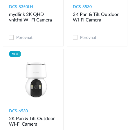
DCS-8350LH
DCS-8530
mydlink 2K QHD
3K Pan & Tilt Outdoor
vnitřní Wi-Fi Camera
Wi-Fi Camera
Porovnat
Porovnat
NEW
DCS-6530
2K Pan & Tilt Outdoor
Wi-Fi Camera​