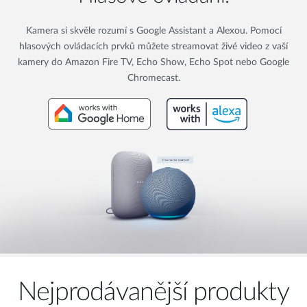
Kamera si skvěle rozumí s Google Assistant a Alexou. Pomocí
hlasových ovládacích prvků můžete streamovat živé video z vaší
kamery do Amazon Fire TV, Echo Show, Echo Spot nebo Google
Chromecast.
Nejprodávanější produkty