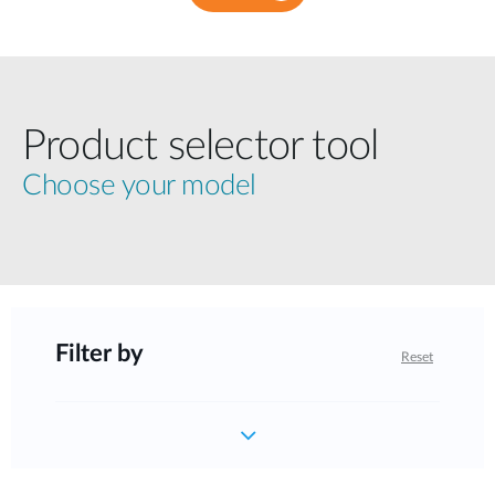
Product selector tool
Choose your model
Filter by
Reset