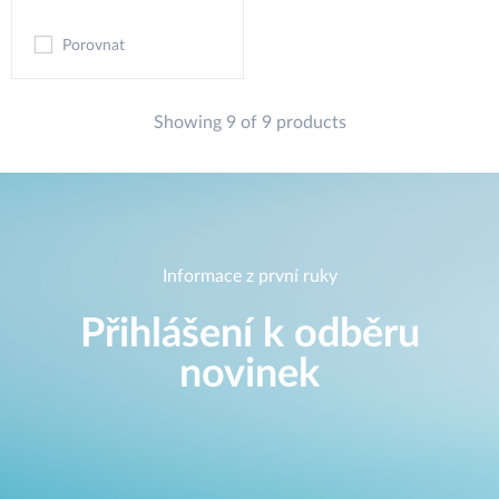
Porovnat
Showing 9 of 9 products
Informace z první ruky
Přihlášení k odběru
novinek