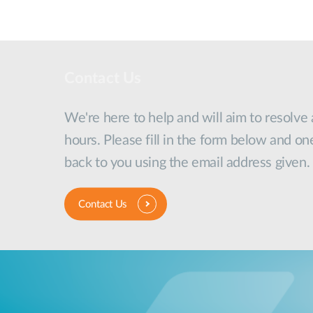
Contact Us
We're here to help and will aim to resolve
hours. Please fill in the form below and on
back to you using the email address given.
Contact Us