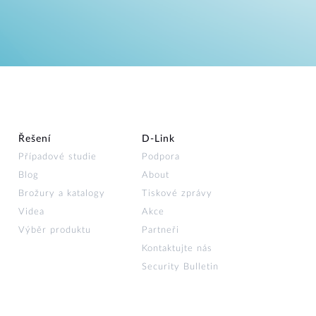
Řešení
D‑Link
Případové studie
Podpora
Blog
About
Brožury a katalogy
Tiskové zprávy
Videa
Akce
Výběr produktu
Partneři
Kontaktujte nás
Security Bulletin