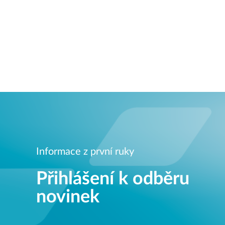
Informace z první ruky
Přihlášení k odběru
novinek