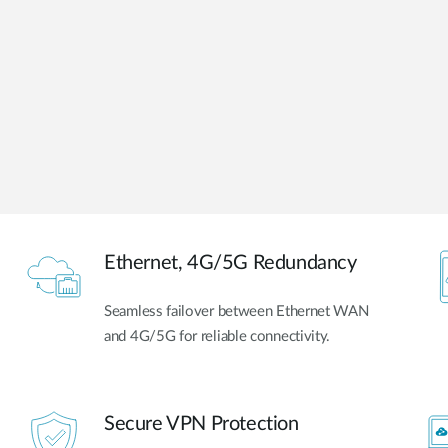
Ethernet, 4G/5G Redundancy
Seamless failover between Ethernet WAN
and 4G/5G for reliable connectivity.
Secure VPN Protection