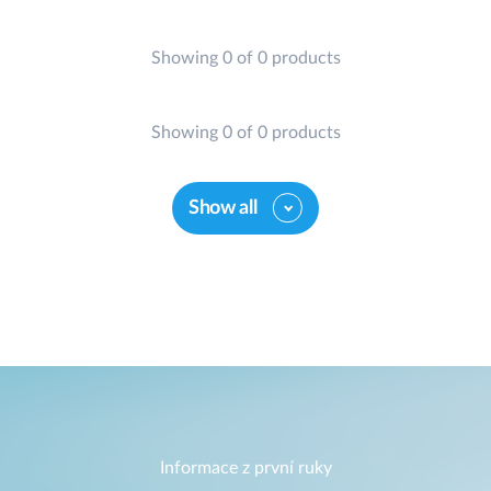
Showing 0 of 0 products
Showing 0 of 0 products
Show all
Informace z první ruky