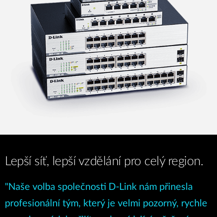
Lepší síť, lepší vzdělání pro celý region.
"Naše volba společnosti D-Link nám přinesla
profesionální tým, který je velmi pozorný, rychle