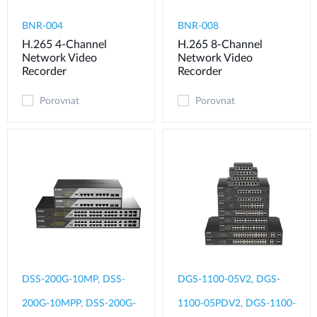
BNR-004
BNR-008
H.265 4-Channel
H.265 8-Channel
Network Video
Network Video
Recorder
Recorder
Porovnat
Porovnat
DSS-200G-10MP, DSS-
DGS-1100-05V2, DGS-
200G-10MPP, DSS-200G-
1100-05PDV2, DGS-1100-