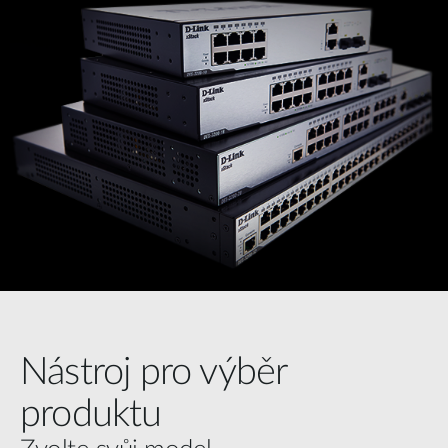
Nástroj pro výběr
produktu