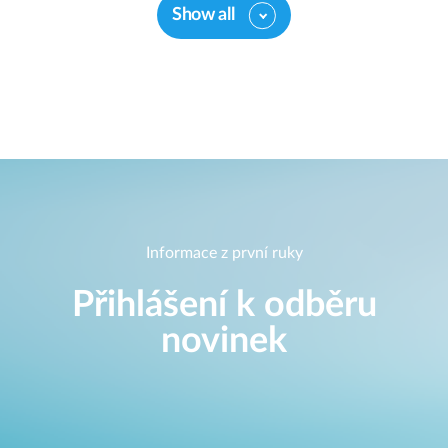
Show all
Informace z první ruky
Přihlášení k odběru
novinek