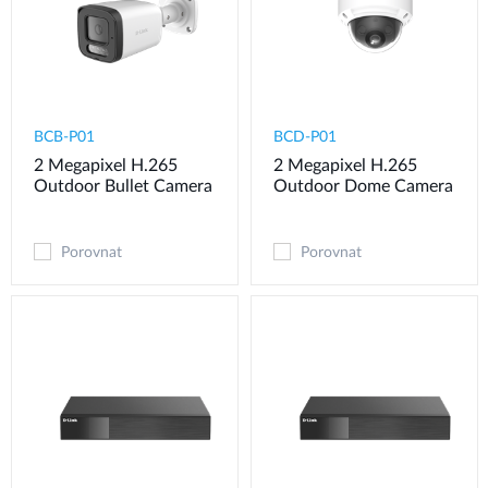
BCB-P01
BCD-P01
2 Megapixel H.265
2 Megapixel H.265
Outdoor Bullet Camera
Outdoor Dome Camera
Porovnat
Porovnat