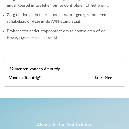
ander toestel in te steken om te controleren of het werkt.
Zorg dat indien het stopcontact wordt geregeld met een
schakelaar, of deze in de AAN-stand staat.
Probeer een ander stopcontact om te controleren of de
Bewegingssensor daar werkt.
29
mensen vonden dit nuttig
Vond u dit nuttig?
Ja
Nee
Always be the first to know