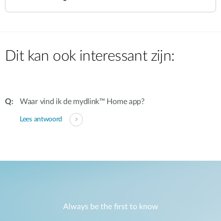
Dit kan ook interessant zijn:
Waar vind ik de mydlink™ Home app?
Lees antwoord
Always be the first to know