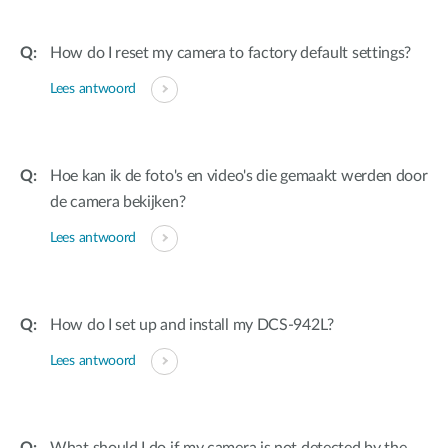
How do I reset my camera to factory default settings?
Lees antwoord
Hoe kan ik de foto's en video's die gemaakt werden door
de camera bekijken?
Lees antwoord
How do I set up and install my DCS-942L?
Lees antwoord