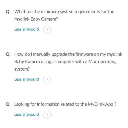
What are the minimum system requirements for the
mydlink Baby Camera?
Lees antwoord
How do I manually upgrade the firmware on my mydlink
Baby Camera using a computer with a Mac operating
system?
Lees antwoord
Looking for Information related to the MyDlink App ?
Lees antwoord