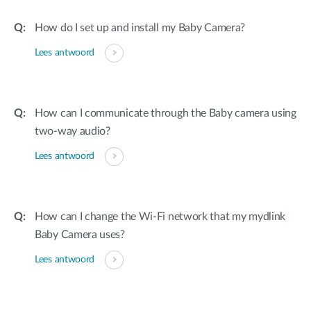
How do I set up and install my Baby Camera?
Lees antwoord
How can I communicate through the Baby camera using
two-way audio?
Lees antwoord
How can I change the Wi-Fi network that my mydlink
Baby Camera uses?
Lees antwoord