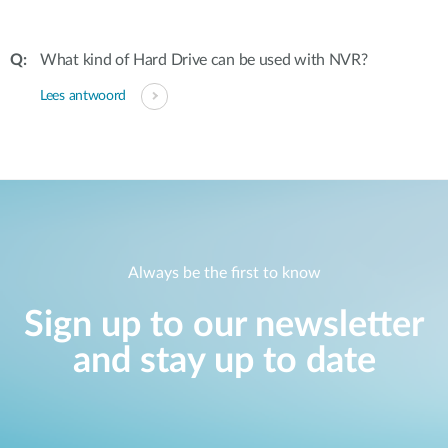
What kind of Hard Drive can be used with NVR?
Lees antwoord
Always be the first to know
Sign up to our newsletter
and stay up to date