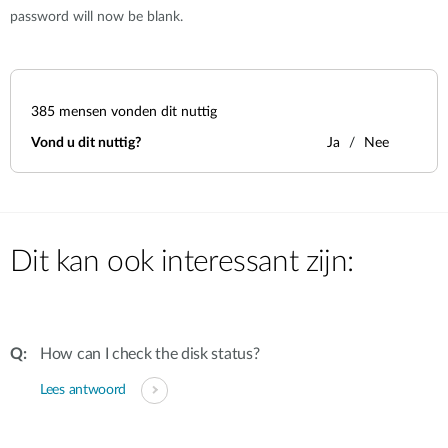
password will now be blank.
385
mensen vonden dit nuttig
Vond u dit nuttig?
Ja
Nee
Dit kan ook interessant zijn:
How can I check the disk status?
Lees antwoord