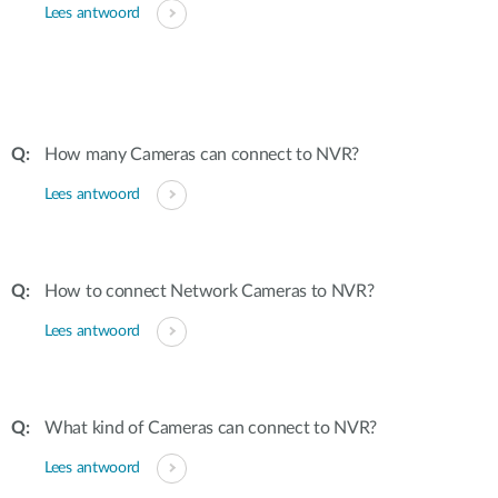
Lees antwoord
How many Cameras can connect to NVR?
Lees antwoord
How to connect Network Cameras to NVR?
Lees antwoord
What kind of Cameras can connect to NVR?
Lees antwoord