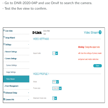
- Go to DNR-2020-04P and use Onvif to search the camera.
- Test the live view to confirm.