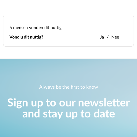
5
mensen vonden dit nuttig
Vond u dit nuttig?
Ja
Nee
Always be the first to know
Sign up to our newsletter
and stay up to date