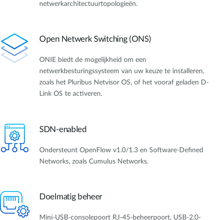
netwerkarchitectuurtopologieën.
Open Netwerk Switching (ONS)
ONIE biedt de mogelijkheid om een
netwerkbesturingssysteem van uw keuze te installeren,
zoals het Pluribus Netvisor OS, of het vooraf geladen D-
Link OS te activeren.
SDN-enabled
Ondersteunt OpenFlow v1.0/1.3 en Software-Defined
Networks, zoals Cumulus Networks.
Doelmatig beheer
Mini-USB-consolepoort RJ-45-beheerpoort. USB-2.0-