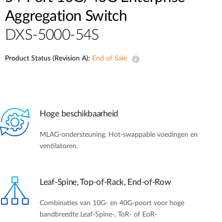
Aggregation Switch
DXS-5000-54S
Product Status (Revision A):
End of Sale
Hoge beschikbaarheid
MLAG-ondersteuning. Hot-swappable voedingen en
ventilatoren.
Leaf-Spine, Top-of-Rack, End-of-Row
Combinaties van 10G- en 40G-poort voor hoge
bandbreedte Leaf-Spine-, ToR- of EoR-