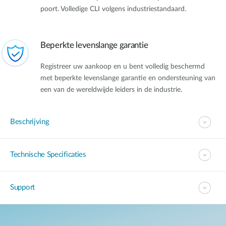
poort. Volledige CLI volgens industriestandaard.
Beperkte levenslange garantie
Registreer uw aankoop en u bent volledig beschermd
met beperkte levenslange garantie en ondersteuning van
een van de wereldwijde leiders in de industrie.
Beschrijving
Technische Specificaties
Support