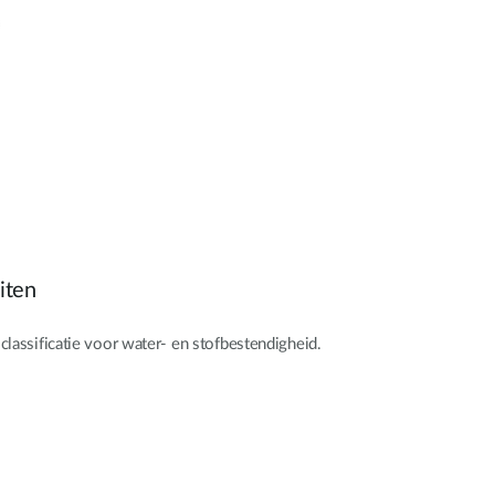
iten
lassificatie voor water- en stofbestendigheid.