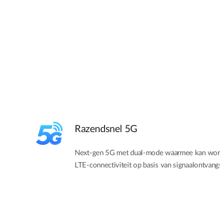
Razendsnel 5G
Next-gen 5G met dual-mode waarmee kan wor
LTE-connectiviteit op basis van signaalontvangs