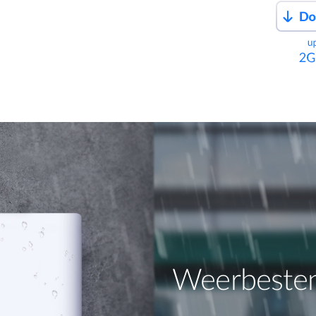
Weerbesten