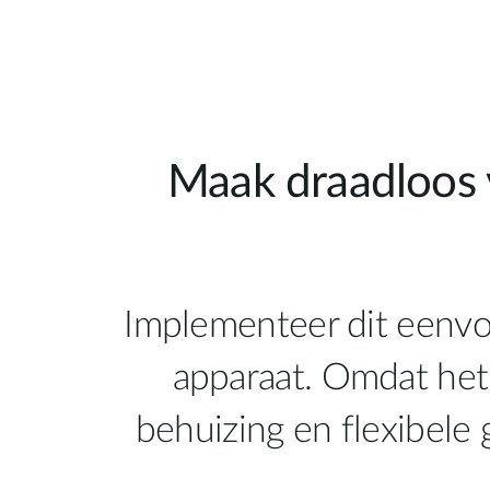
Maak draadloos 
Implementeer dit eenvo
apparaat. Omdat het
behuizing en flexibele 