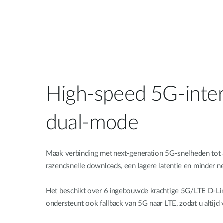
High-speed 5G-inte
dual-mode
Maak verbinding met next-generation 5G-snelheden tot 3
razendsnelle downloads, een lagere latentie en minder n
Het beschikt over 6 ingebouwde krachtige 5G/LTE D-
ondersteunt ook fallback van 5G naar LTE, zodat u altijd