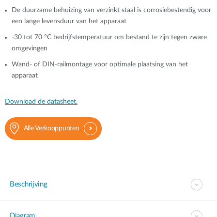
De duurzame behuizing van verzinkt staal is corrosiebestendig voor
een lange levensduur van het apparaat
-30 tot 70 °C bedrijfstemperatuur om bestand te zijn tegen zware
omgevingen
Wand- of DIN-railmontage voor optimale plaatsing van het
apparaat
Download de datasheet.
Alle Verkooppunten
Beschrijving
Diagram