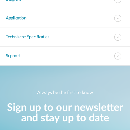
Application
Technische Specificaties
Support
Always be the first to know
Sign up to our newsletter
and stay up to date