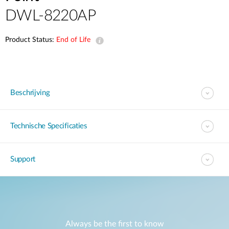
DWL-8220AP
Product Status:
End of Life
Beschrijving
Technische Specificaties
Support
Always be the first to know