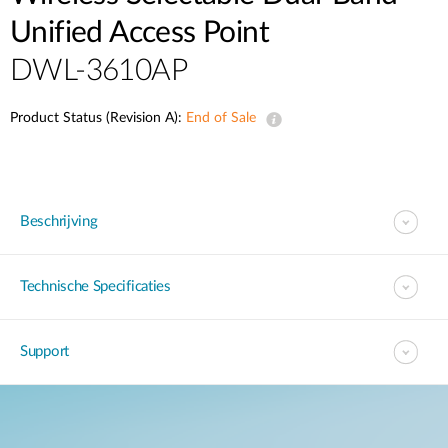
Unified Access Point
DWL-3610AP
Product Status (Revision A):
End of Sale
Beschrijving
Technische Specificaties
Support