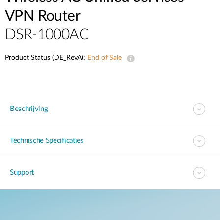
VPN Router
DSR-1000AC
Product Status (DE_RevA):
End of Sale
Beschrijving
Technische Specificaties
Support