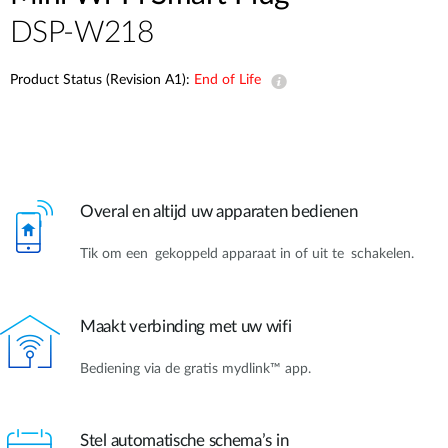
DSP-W218
Product Status (Revision A1):
End of Life
Overal en altijd uw apparaten bedienen
Tik om een gekoppeld apparaat in of uit te schakelen.
Maakt verbinding met uw wifi
Bediening via de gratis mydlink™ app.
Stel automatische schema’s in