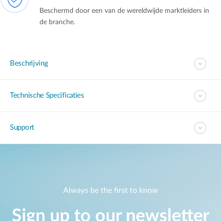
Beschermd door een van de wereldwijde marktleiders in
de branche.
Beschrijving
Technische Specificaties
Support
Always be the first to know
Sign up to our newsletter