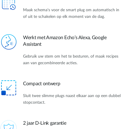
Maak schema's voor de smart plug om automatisch in
of uit te schakelen op elk moment van de dag.
Werkt met Amazon Echo’s Alexa, Google
Assistant
Gebruik uw stem om het te besturen, of maak recipes
aan van gecombineerde acties.
Compact ontwerp
Sluit twee slimme plugs naast elkaar aan op een dubbel
stopcontact.
2 jaar D-Link garantie