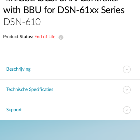
with BBU for DSN-61xx Series
DSN-610
Product Status:
End of Life
Beschrijving
Technische Specificaties
Support