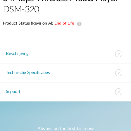
DSM-320
Product Status (Revision A):
End of Life
Beschrijving
Technische Specificaties
Support
Always be the first to know