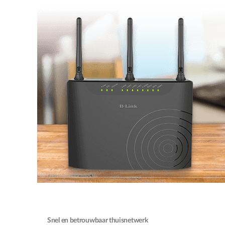
Snel en betrouwbaar thuisnetwerk