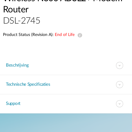
Router
DSL-2745
Product Status (Revision A):
End of Life
Beschrijving
Technische Specificaties
Support