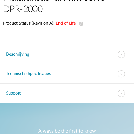
DPR-2000
Product Status (Revision A):
End of Life
Beschrijving
Technische Specificaties
Support
Always be the first to know