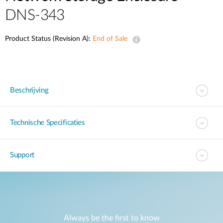
DNS-343
Product Status (Revision A):
End of Sale
Beschrijving
Technische Specificaties
Support
Always be the first to know