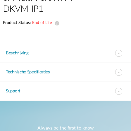
DKVM-IP1
Product Status:
End of Life
Beschrijving
Technische Specificaties
Support
Always be the first to know