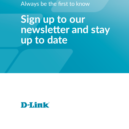
Always be the first to know
Sign up to our
newsletter and stay
up to date