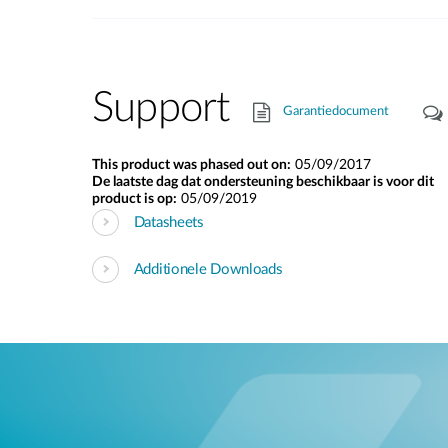
Support
Garantiedocument
This product was phased out on:
05/09/2017
De laatste dag dat ondersteuning beschikbaar is voor dit
product is op:
05/09/2019
Datasheets
Additionele Downloads