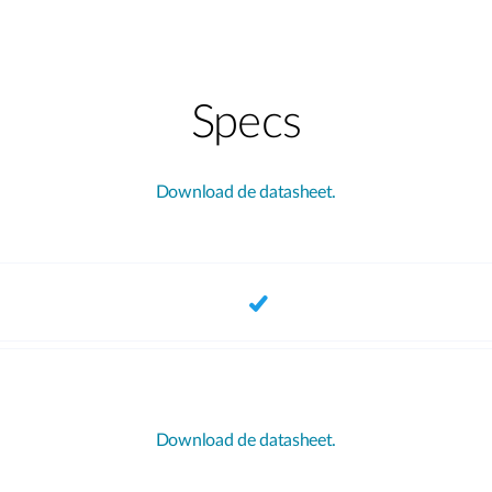
Specs
Download de datasheet.
Download de datasheet.