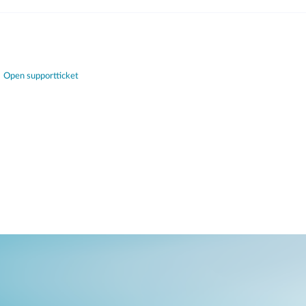
Open supportticket