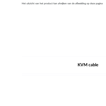
Het uitzicht van het product kan afwijken van de afbeelding op deze pagina
KVM cable