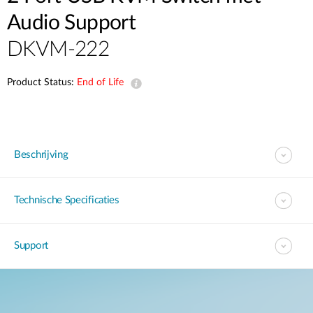
Audio Support
DKVM-222
Product Status:
End of Life
Beschrijving
Technische Specificaties
Support