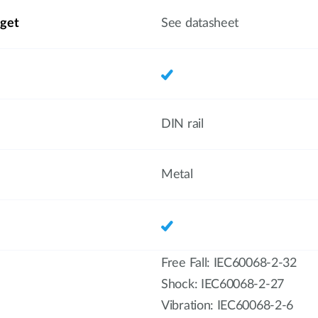
get
See datasheet
DIN rail
Metal
Free Fall: IEC60068-2-32
Shock: IEC60068-2-27
Vibration: IEC60068-2-6