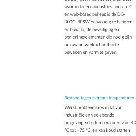
waaronder een industriestandaard CLI
en web-based beheer, is de DIS-
300G-8PSW eenvoudig te beheren
en biedt hij de beveiliging en
bedieningselementen die nodig zijn
om uw netwerkbehoeften te
bewaken en vorm te geven.
Bestand tegen extreme temperaturen
Werkt probleemloos in tal van
industriële en veeleisende
omgevingen bij temperaturen van -4
°C tot +75 °C, en kan koud starten