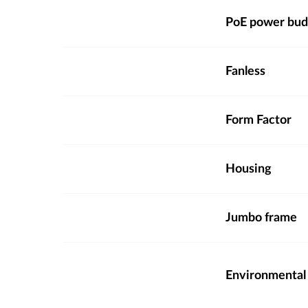
PoE power bud
Fanless
Form Factor
Housing
Jumbo frame
Environmental