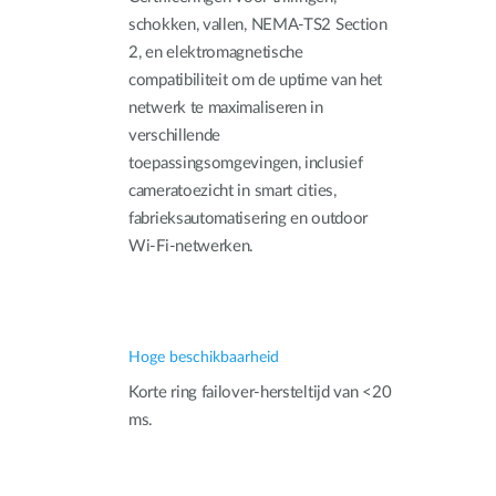
schokken, vallen, NEMA‑TS2 Section
2, en elektromagnetische
compatibiliteit om de uptime van het
netwerk te maximaliseren in
verschillende
toepassingsomgevingen, inclusief
cameratoezicht in smart cities,
fabrieksautomatisering en outdoor
Wi-Fi-netwerken.
Hoge beschikbaarheid
Korte ring failover-hersteltijd van <20
ms.