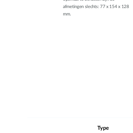
afmetingen slechts: 77 x 154 x 128
mm.
Type