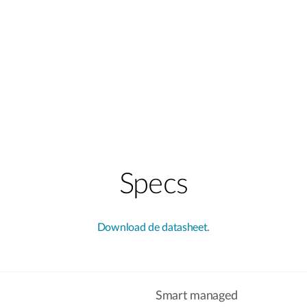
Specs
Download de datasheet.
Smart managed