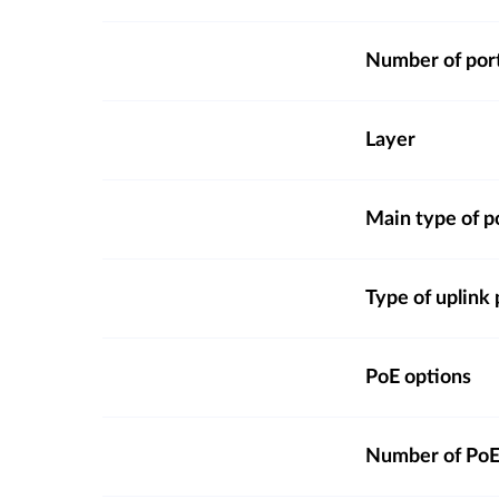
Number of por
Layer
Main type of p
Type of uplink 
PoE options
Number of PoE