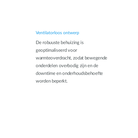
Ventilatorloos ontwerp
De robuuste behuizing is
geoptimaliseerd voor
warmteoverdracht, zodat bewegende
onderdelen overbodig zijn en de
downtime en onderhoudsbehoefte
worden beperkt.