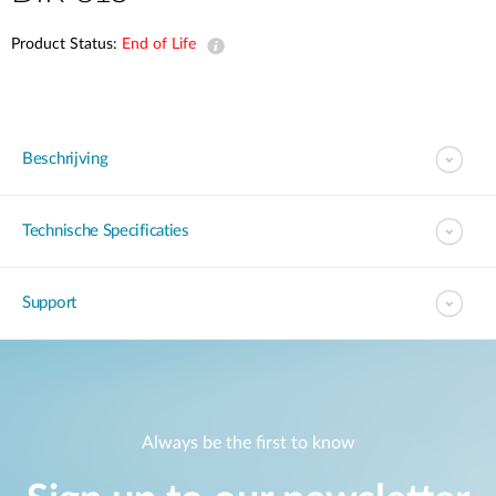
Product Status:
End of Life
Beschrijving
Technische Specificaties
Support
Always be the first to know