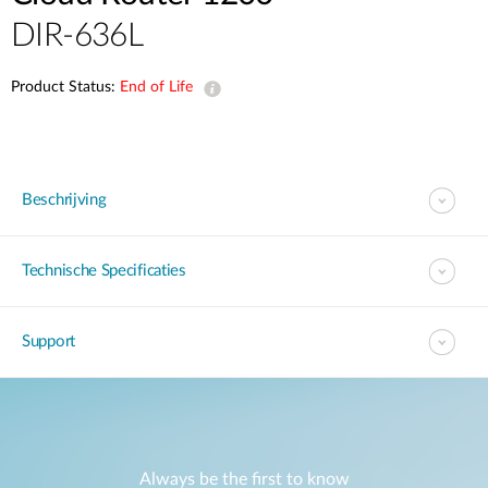
DIR-636L
Product Status:
End of Life
Beschrijving
Technische Specificaties
Support
Always be the first to know