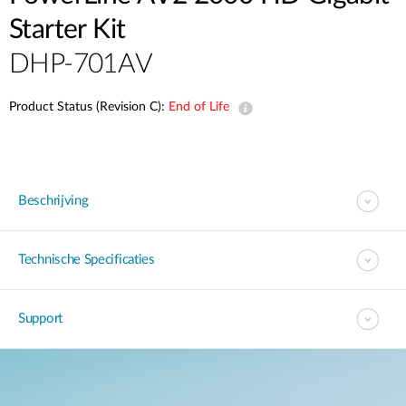
Starter Kit
DHP-701AV
Product Status (Revision C):
End of Life
Beschrijving
Technische Specificaties
Support