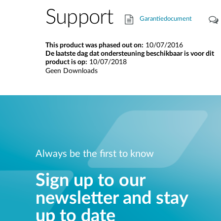
Support
Garantiedocument
This product was phased out on:
10/07/2016
De laatste dag dat ondersteuning beschikbaar is voor dit
product is op:
10/07/2018
Geen Downloads
Always be the first to know
Sign up to our
newsletter and stay
up to date