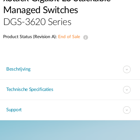
Managed Switches
DGS-3620 Series
Product Status (Revision A):
End of Sale
Beschrijving
Technische Specificaties
Support