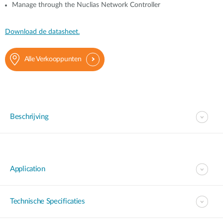
Manage through the Nuclias Network Controller
Download de datasheet.
Alle Verkooppunten
Beschrijving
Application
Technische Specificaties