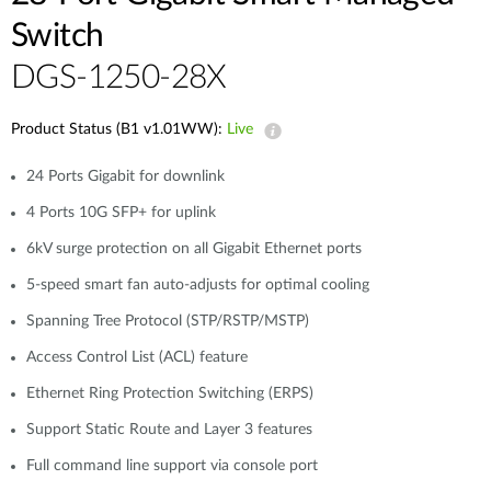
Switch
DGS-1250-28X
Product Status (B1 v1.01WW):
Live
24 Ports Gigabit for downlink
4 Ports 10G SFP+ for uplink
6kV surge protection on all Gigabit Ethernet ports
5-speed smart fan auto-adjusts for optimal cooling
Spanning Tree Protocol (STP/RSTP/MSTP)
Access Control List (ACL) feature
Ethernet Ring Protection Switching (ERPS)
Support Static Route and Layer 3 features
Full command line support via console port