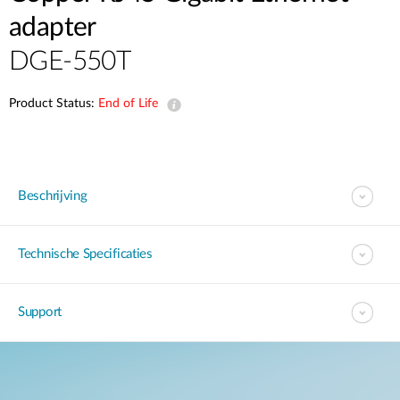
adapter
DGE-550T
Product Status:
End of Life
Beschrijving
Technische Specificaties
Support