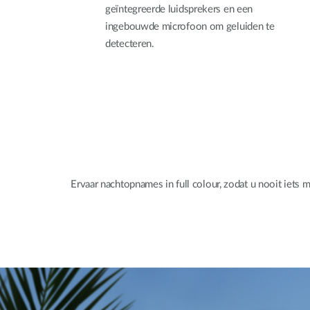
geïntegreerde luidsprekers en een
ingebouwde microfoon om geluiden te
detecteren.
Ervaar nachtopnames in full colour, zodat u nooit iets