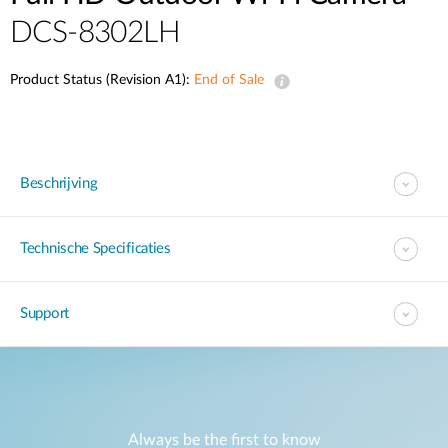
DCS-8302LH
Product Status (Revision A1):
End of Sale
Beschrijving
Technische Specificaties
Support
Always be the first to know