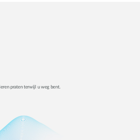
en praten terwijl u weg bent.