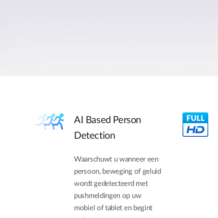
AI Based Person
Detection
Waarschuwt u wanneer een
persoon, beweging of geluid
wordt gedetecteerd met
pushmeldingen op uw
mobiel of tablet en begint