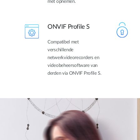
met opnemen.
ONVIF Profile S
Compatibel met
verschillende
netwerkvideorecorders en
videobeheersoftware van
derden via ONVIF Profile S.