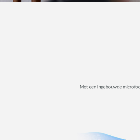
Met een ingebouwde microfoon