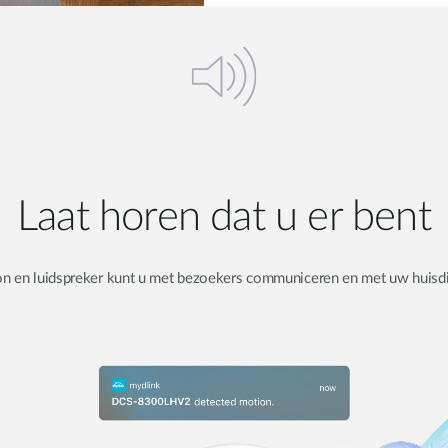
Laat horen dat u er bent
 en luidspreker kunt u met bezoekers communiceren en met uw huisdier